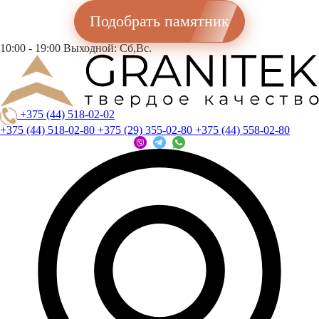
Подобрать памятник
10:00 - 19:00
Выходной: Сб,Вс.
+375 (44) 518-02-02
+375 (44) 518-02-80
+375 (29) 355-02-80
+375 (44) 558-02-80