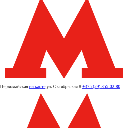
Первомайская
на карте
ул. Октябрьская 8
+375 (29) 355-02-80