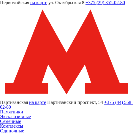
Первомайская
на карте
ул. Октябрьская 8
+375 (29) 355-02-80
Партизанская
на карте
Партизанский проспект, 54
+375 (44) 558-
02-80
Памятники
Эксклюзивные
Семейные
Комплексы
Одиночные