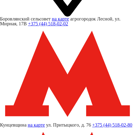
Боровлянский сельсовет
на карте
агрогородок Лесной,
ул.
Мирная, 17В
+375 (44) 518-02-02
Кунцевщина
на карте
ул. Притыцкого, д. 76
+375 (44) 518-02-80