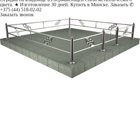
цвета. ★ Изготовление 30 дней. Купить в Минске. Заказать ✆
+375 (44) 518-02-02
Заказать звонок