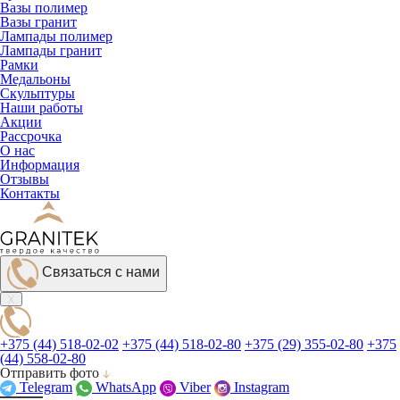
Вазы полимер
Вазы гранит
Лампады полимер
Лампады гранит
Рамки
Медальоны
Скульптуры
Наши работы
Акции
Рассрочка
О нас
Информация
Отзывы
Контакты
Связаться с нами
+375 (44) 518-02-02
+375 (44) 518-02-80
+375 (29) 355-02-80
+375
(44) 558-02-80
Отправить фото
Telegram
WhatsApp
Viber
Instagram