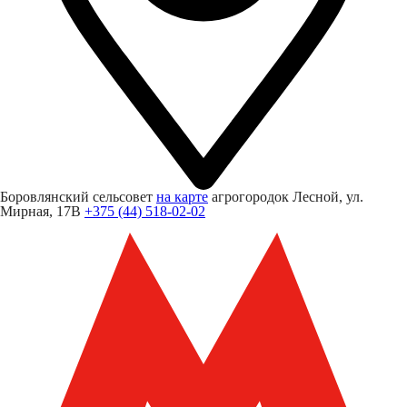
Боровлянский сельсовет
на карте
агрогородок Лесной, ул.
Мирная, 17В
+375 (44) 518-02-02