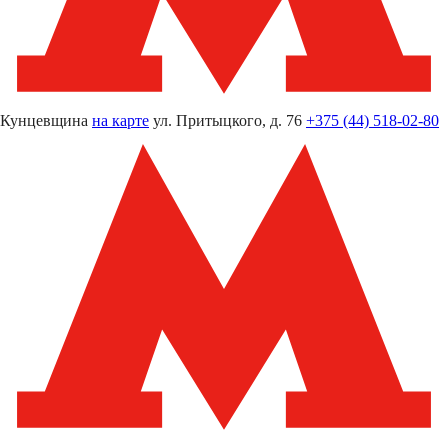
Кунцевщина
на карте
ул. Притыцкого, д. 76
+375 (44) 518-02-80